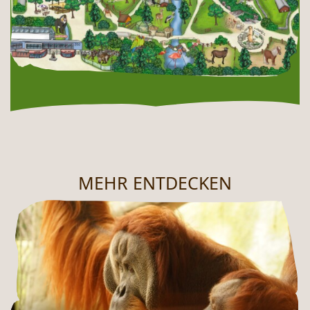
MEHR ENTDECKEN