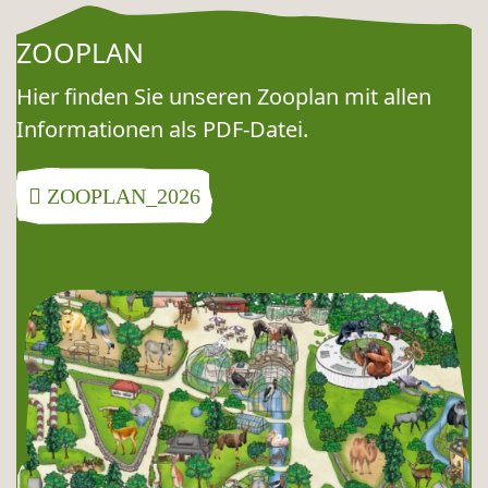
ZOOPLAN
Hier finden Sie unseren Zooplan mit allen
Informationen als PDF-Datei.
ZOOPLAN_2026