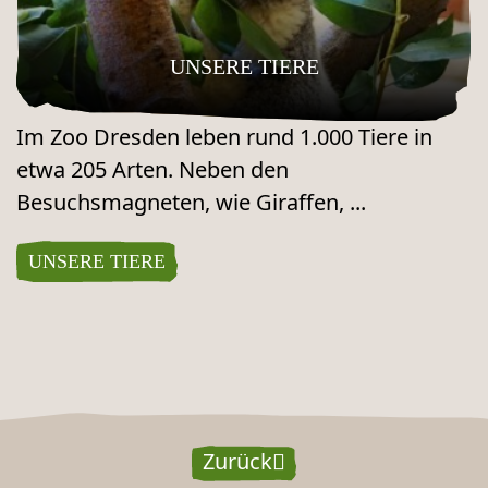
UNSERE TIERE
Im Zoo Dresden leben rund 1.000 Tiere in
etwa 205 Arten. Neben den
Besuchsmagneten, wie Giraffen, ...
UNSERE TIERE
Zurück