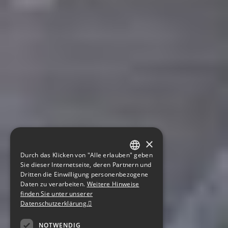
×
Durch das Klicken von "Alle erlauben" geben
GERMAN
Sie dieser Internetseite, deren Partnern und
Dritten die Einwilligung personenbezogene
ENGLISH
Daten zu verarbeiten.
Weitere Hinweise
finden Sie unter unserer
CZECH
Datenschutzerklärung.
NOTWENDIG