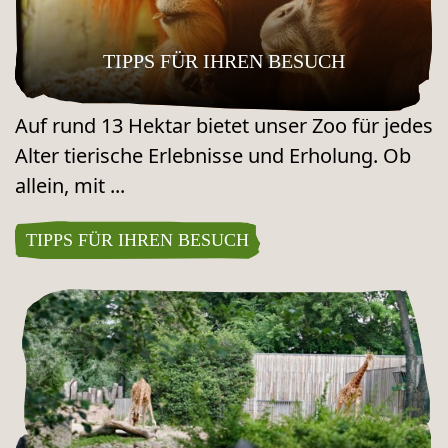
TIPPS FÜR IHREN BESUCH
Auf rund 13 Hektar bietet unser Zoo für jedes
Alter tierische Erlebnisse und Erholung. Ob
allein, mit ...
TIPPS FÜR IHREN BESUCH