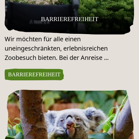
BARRIEREFREIHEIT
Wir möchten für alle einen
uneingeschränkten, erlebnisreichen
Zoobesuch bieten. Bei der Anreise ...
BARRIEREFREIHEIT