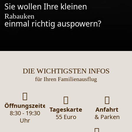
Sie wollen Ihre kleinen
Rabauken
einmal richtig auspowern?
DIE WICHTIGSTEN INFOS
für Ihren Familienausflug
Öffnungszeiten
Tageskarte
Anfahrt
8:30 - 19:30
55 Euro
& Parken
Uhr