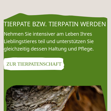
TIERPATE BZW. TIERPATIN WERDEN
Nehmen Sie intensiver am Leben Ihres
Lieblingstieres teil und unterstützen Sie
gleichzeitig dessen Haltung und Pflege.
ZUR TIERPATENSCHAFT