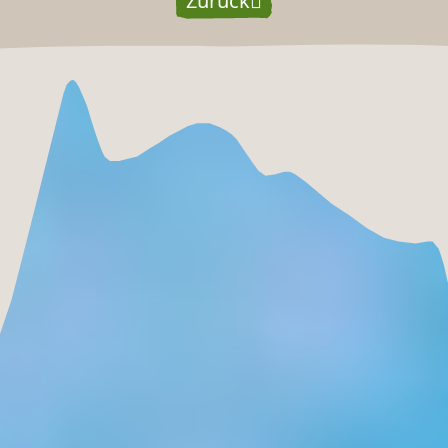
Zurück