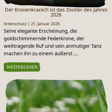
Der Kronenkranich ist das Zootier des Jahres
2026
Artenschutz
|
21. Januar 2026
Seine elegante Erscheinung, die
goldschimmernde Federkrone, der
weittragende Ruf und sein anmutiger Tanz
machen ihn zu einem äußerst ...
WEITERLESEN