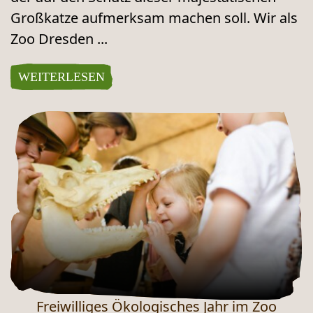
Großkatze aufmerksam machen soll. Wir als
Zoo Dresden ...
WEITERLESEN
Freiwilliges Ökologisches Jahr im Zoo