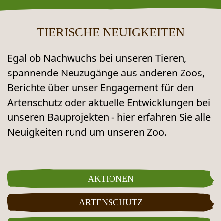
TIERISCHE NEUIGKEITEN
Egal ob Nachwuchs bei unseren Tieren,
spannende Neuzugänge aus anderen Zoos,
Berichte über unser Engagement für den
Artenschutz oder aktuelle Entwicklungen bei
unseren Bauprojekten - hier erfahren Sie alle
Neuigkeiten rund um unseren Zoo.
NEUES AUS DEM ZOO
AKTIONEN
ARTENSCHUTZ