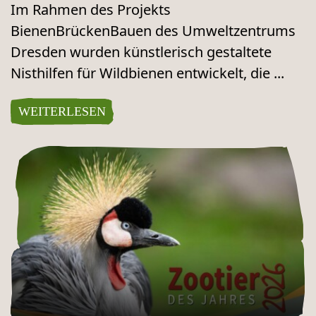
Im Rahmen des Projekts
BienenBrückenBauen des Umweltzentrums
Dresden wurden künstlerisch gestaltete
Nisthilfen für Wildbienen entwickelt, die ...
WEITERLESEN