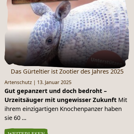
Das Gürteltier ist Zootier des Jahres 2025
Artenschutz
|
13. Januar 2025
Gut gepanzert und doch bedroht –
Urzeitsäuger mit ungewisser Zukunft
Mit
ihrem einzigartigen Knochenpanzer haben
sie 60 ...