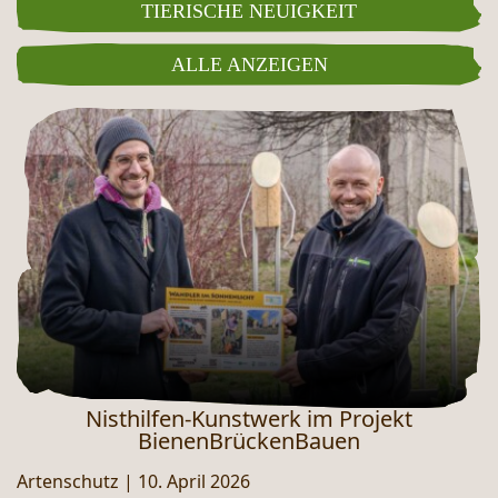
TIERISCHE NEUIGKEIT
ALLE ANZEIGEN
Nisthilfen-Kunstwerk im Projekt
BienenBrückenBauen
Artenschutz
|
10. April 2026