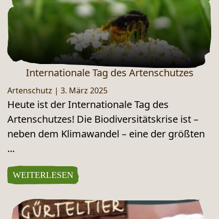
Internationale Tag des Artenschutzes
Artenschutz
|
3. März 2025
Heute ist der Internationale Tag des
Artenschutzes! Die Biodiversitätskrise ist –
neben dem Klimawandel – eine der größten
...
WEITERLESEN