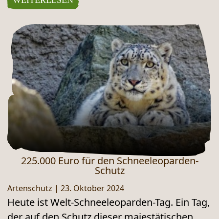
WEITERLESEN
225.000 Euro für den Schneeleoparden-
Schutz
Artenschutz
|
23. Oktober 2024
Heute ist Welt-Schneeleoparden-Tag. Ein Tag,
der auf den Schutz dieser majestätischen