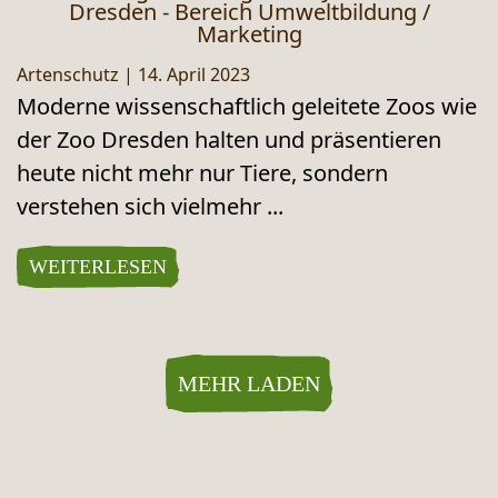
Dresden - Bereich Umweltbildung /
Marketing
Artenschutz
|
14. April 2023
Moderne wissenschaftlich geleitete Zoos wie
der Zoo Dresden halten und präsentieren
heute nicht mehr nur Tiere, sondern
verstehen sich vielmehr ...
WEITERLESEN
MEHR LADEN