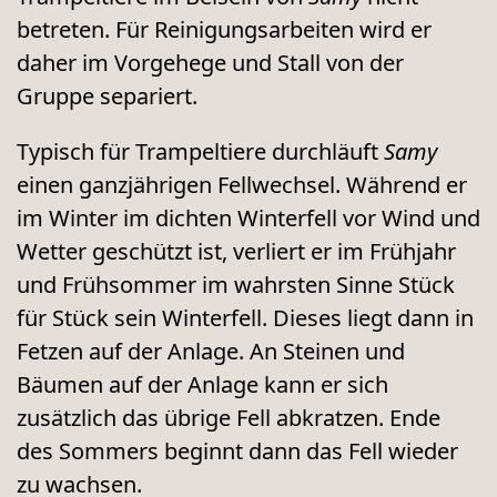
betreten. Für Reinigungsarbeiten wird er
daher im Vorgehege und Stall von der
Gruppe separiert.
Typisch für Trampeltiere durchläuft
Samy
einen ganzjährigen Fellwechsel. Während er
im Winter im dichten Winterfell vor Wind und
Wetter geschützt ist, verliert er im Frühjahr
und Frühsommer im wahrsten Sinne Stück
für Stück sein Winterfell. Dieses liegt dann in
Fetzen auf der Anlage. An Steinen und
Bäumen auf der Anlage kann er sich
zusätzlich das übrige Fell abkratzen. Ende
des Sommers beginnt dann das Fell wieder
zu wachsen.