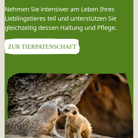
Nehmen Sie intensiver am Leben Ihres
Lieblingstieres teil und unterstützen Sie
gleichzeitig dessen Haltung und Pflege.
ZUR TIERPATENSCHAFT