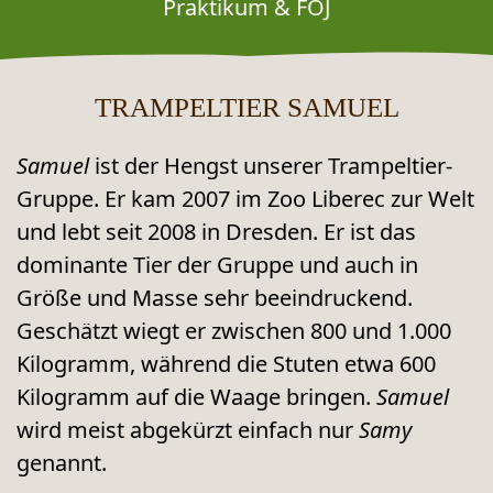
Praktikum & FÖJ
TRAMPELTIER SAMUEL
Samuel
ist der Hengst unserer Trampeltier-
Gruppe. Er kam 2007 im Zoo Liberec zur Welt
und lebt seit 2008 in Dresden. Er ist das
dominante Tier der Gruppe und auch in
Größe und Masse sehr beeindruckend.
Geschätzt wiegt er zwischen 800 und 1.000
Kilogramm, während die Stuten etwa 600
Kilogramm auf die Waage bringen.
Samuel
wird meist abgekürzt einfach nur
Samy
genannt.