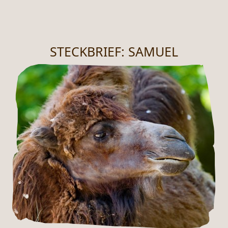
STECKBRIEF: SAMUEL