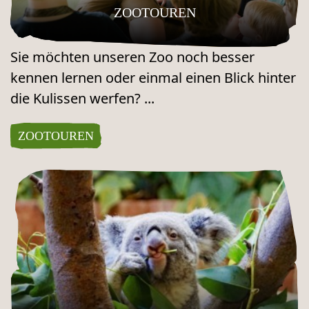
ZOOTOUREN
Sie möchten unseren Zoo noch besser
kennen lernen oder einmal einen Blick hinter
die Kulissen werfen? ...
ZOOTOUREN