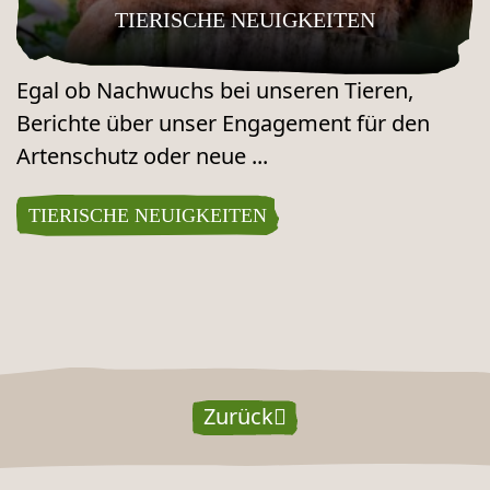
TIERISCHE NEUIGKEITEN
Egal ob Nachwuchs bei unseren Tieren,
Berichte über unser Engagement für den
Artenschutz oder neue ...
TIERISCHE NEUIGKEITEN
Zurück