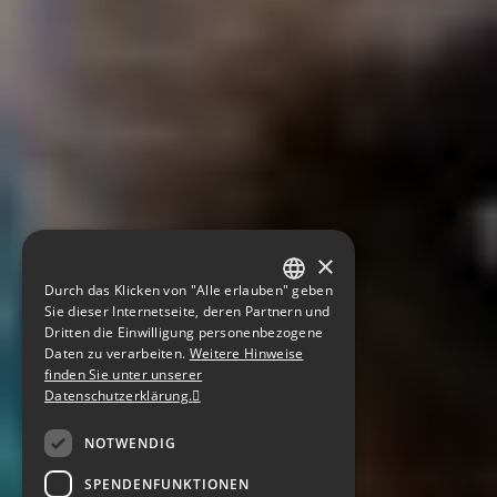
×
Durch das Klicken von "Alle erlauben" geben
GERMAN
Sie dieser Internetseite, deren Partnern und
Dritten die Einwilligung personenbezogene
ENGLISH
Daten zu verarbeiten.
Weitere Hinweise
finden Sie unter unserer
CZECH
Datenschutzerklärung.
NOTWENDIG
SPENDENFUNKTIONEN