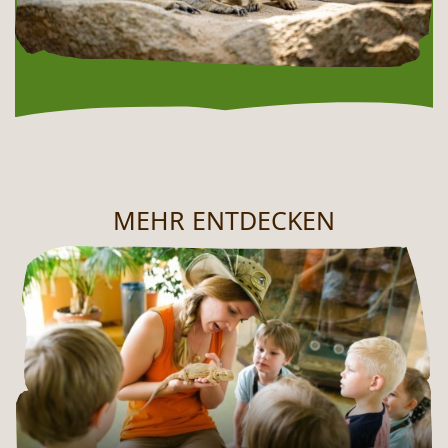
MEHR ENTDECKEN