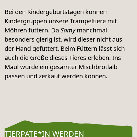
Bei den Kindergeburtstagen können
Kindergruppen unsere Trampeltiere mit
Möhren füttern. Da
Samy
manchmal
besonders gierig ist, wird dieser nicht aus
der Hand gefüttert. Beim Füttern lässt sich
auch die Größe dieses Tieres erleben. Ins
Maul würde ein gesamter Mischbrotlaib
passen und zerkaut werden können.
TIERPATE*IN WERDEN