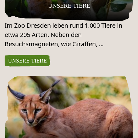
UNSERE TIERE
Im Zoo Dresden leben rund 1.000 Tiere in
etwa 205 Arten. Neben den
Besuchsmagneten, wie Giraffen, ...
UNSERE TIERE