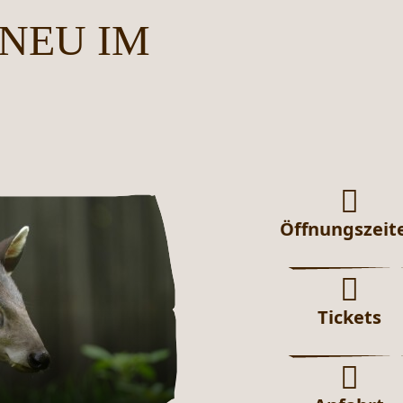
NEU IM
Öffnungszeit
Tickets