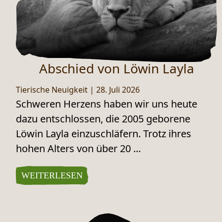
Abschied von Löwin Layla
Tierische Neuigkeit
|
28. Juli 2026
Schweren Herzens haben wir uns heute
dazu entschlossen, die 2005 geborene
Löwin Layla einzuschläfern. Trotz ihres
hohen Alters von über 20 ...
WEITERLESEN