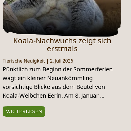
Koala-Nachwuchs zeigt sich
erstmals
Tierische Neuigkeit
|
2. Juli 2026
Pünktlich zum Beginn der Sommerferien
wagt ein kleiner Neuankömmling
vorsichtige Blicke aus dem Beutel von
Koala-Weibchen Eerin. Am 8. Januar ...
WEITERLESEN