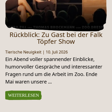
Rückblick: Zu Gast bei der Falk
Töpfer Show
Tierische Neuigkeit
|
10. Juli 2026
Ein Abend voller spannender Einblicke,
humorvoller Gespräche und interessanter
Fragen rund um die Arbeit im Zoo. Ende
Mai waren unsere ...
WEITERLESEN