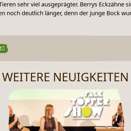
Tieren sehr viel ausgeprägter. Berrys Eckzähne s
noch deutlich länger, denn der junge Bock wur
t
WEITERE NEUIGKEITEN