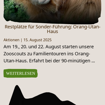
Restplätze für Sonder-Führung: Orang-Utan-
Haus
Aktionen
|
15. August 2025
Am 19., 20. und 22. August starten unsere
Zooscouts zu Familientouren ins Orang-
Utan-Haus. Erfahrt bei der 90-minütigen ...
WEITERLESEN