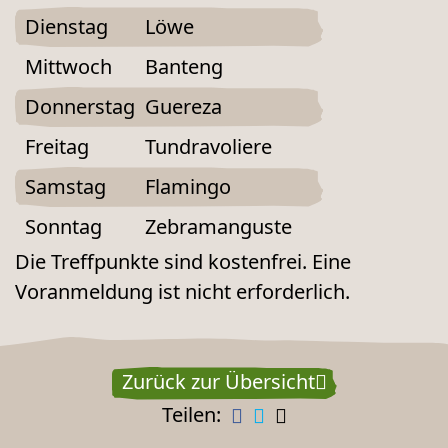
Dienstag
Löwe
Mittwoch
Banteng
Donnerstag
Guereza
Freitag
Tundravoliere
Samstag
Flamingo
Sonntag
Zebramanguste
Die Treffpunkte sind kostenfrei. Eine
Voranmeldung ist nicht erforderlich.
Zurück zur Übersicht
Teilen: