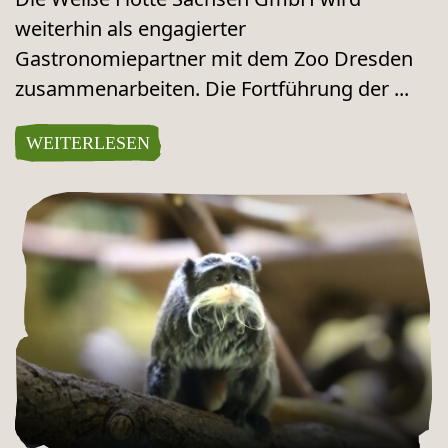
weiterhin als engagierter
Gastronomiepartner mit dem Zoo Dresden
zusammenarbeiten. Die Fortführung der ...
WEITERLESEN