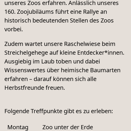
unseres Zoos erfahren. Anlässlich unseres
160. Zoojubiläums führt eine Rallye an
historisch bedeutenden Stellen des Zoos
vorbei.
Zudem wartet unsere Raschelwiese beim
Streichelgehege auf kleine Entdecker*innen.
Ausgiebig im Laub toben und dabei
Wissenswertes über heimische Baumarten
erfahren – darauf können sich alle
Herbstfreunde freuen.
Folgende Treffpunkte gibt es zu erleben:
Montag
Zoo unter der Erde