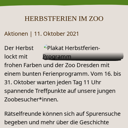
HERBSTFERIEN IM ZOO
Aktionen
|
11. Oktober 2021
Der Herbst
lockt mit
frohen Farben und der Zoo Dresden mit
einem bunten Ferienprogramm. Vom 16. bis
31. Oktober warten jeden Tag 11 Uhr
spannende Treffpunkte auf unsere jungen
Zoobesucher*innen.
Rätselfreunde können sich auf Spurensuche
begeben und mehr über die Geschichte