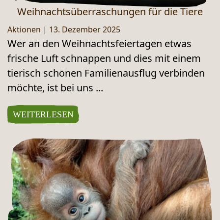
Weihnachtsüberraschungen für die Tiere
Aktionen
|
13. Dezember 2025
Wer an den Weihnachtsfeiertagen etwas
frische Luft schnappen und dies mit einem
tierisch schönen Familienausflug verbinden
möchte, ist bei uns ...
WEITERLESEN