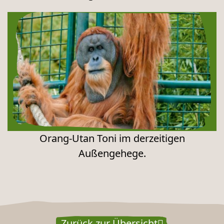
Orang-Utan Toni im derzeitigen
Außengehege.
Zurück zur Übersicht