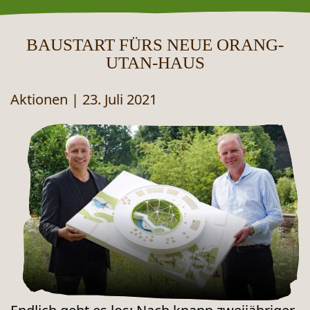
BAUSTART FÜRS NEUE ORANG-
UTAN-HAUS
Aktionen
|
23. Juli 2021