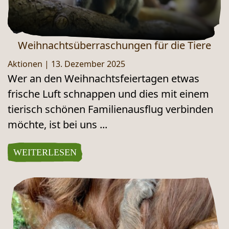
Weihnachtsüberraschungen für die Tiere
Aktionen
|
13. Dezember 2025
Wer an den Weihnachtsfeiertagen etwas
frische Luft schnappen und dies mit einem
tierisch schönen Familienausflug verbinden
möchte, ist bei uns ...
WEITERLESEN