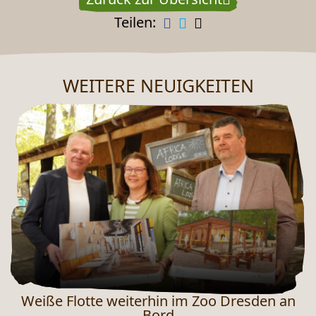
Teilen:
WEITERE NEUIGKEITEN
NEUES AUS DEM ZOO
Weiße Flotte weiterhin im Zoo Dresden an
Bord