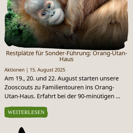
Restplätze für Sonder-Führung: Orang-Utan-
Haus
Aktionen
|
15. August 2025
Am 19., 20. und 22. August starten unsere
Zooscouts zu Familientouren ins Orang-
Utan-Haus. Erfahrt bei der 90-minütigen ...
WEITERLESEN