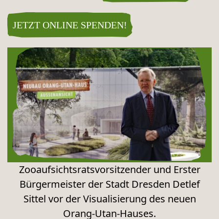
JETZT ONLINE SPENDEN!
Zooaufsichtsratsvorsitzender und Erster
Bürgermeister der Stadt Dresden Detlef
Sittel vor der Visualisierung des neuen
Orang-Utan-Hauses.