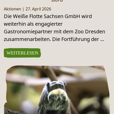
Aktionen
|
27. April 2026
Die Weiße Flotte Sachsen GmbH wird
weiterhin als engagierter
Gastronomiepartner mit dem Zoo Dresden
zusammenarbeiten. Die Fortführung der ...
WEITERLESEN