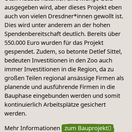
ausgegeben wird, aber dieses Projekt eben
auch von vielen Dresdner*innen gewollt ist.
Dies wird unter anderem an der hohen
Spendenbereitschaft deutlich. Bereits über
550.000 Euro wurden für das Projekt
gespendet. Zudem, so betonte Detlef Sittel,
bedeuten
Investitionen in den Zoo auch
immer Investitionen in die Region, da zu
großen Teilen regional ansässige Firmen als
planende und ausführende Firmen in die
Bauphase eingebunden werden und somit
kontinuierlich Arbeitsplätze gesichert
werden.
Mehr Informationen
zum Bauprojekt