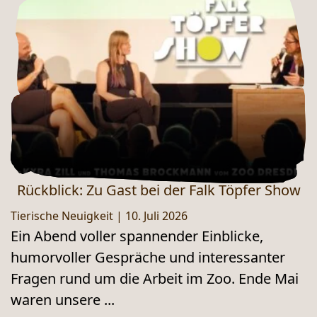
Rückblick: Zu Gast bei der Falk Töpfer Show
Tierische Neuigkeit
|
10. Juli 2026
Ein Abend voller spannender Einblicke,
humorvoller Gespräche und interessanter
Fragen rund um die Arbeit im Zoo. Ende Mai
waren unsere ...