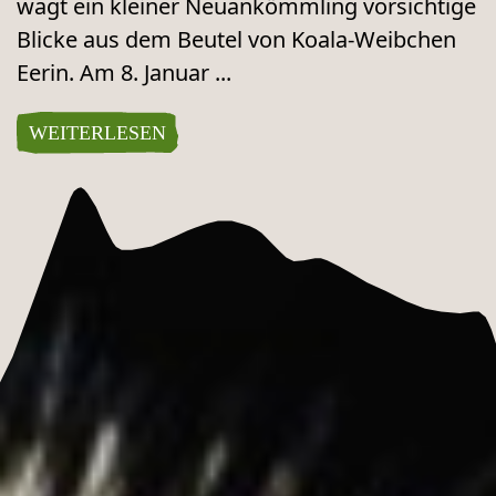
wagt ein kleiner Neuankömmling vorsichtige
Blicke aus dem Beutel von Koala-Weibchen
Eerin. Am 8. Januar ...
WEITERLESEN