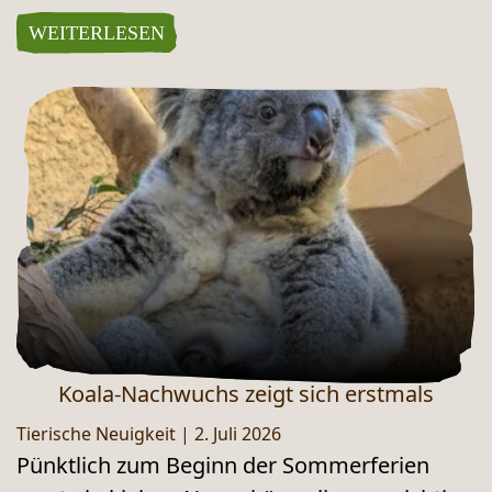
WEITERLESEN
Koala-Nachwuchs zeigt sich erstmals
Tierische Neuigkeit
|
2. Juli 2026
Pünktlich zum Beginn der Sommerferien