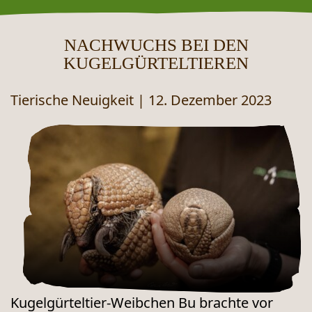
NACHWUCHS BEI DEN
KUGELGÜRTELTIEREN
Tierische Neuigkeit
|
12. Dezember 2023
Kugelgürteltier-Weibchen Bu brachte vor