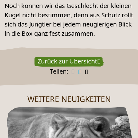
Noch können wir das Geschlecht der kleinen
Kugel nicht bestimmen, denn aus Schutz rollt
sich das Jungtier bei jedem neugierigen Blick
in die Box ganz fest zusammen.
Zurück zur Übersicht
Teilen:
WEITERE NEUIGKEITEN
NEUES AUS DEM ZOO