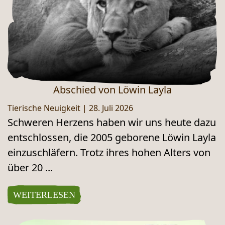
Abschied von Löwin Layla
Tierische Neuigkeit
|
28. Juli 2026
Schweren Herzens haben wir uns heute dazu
entschlossen, die 2005 geborene Löwin Layla
einzuschläfern. Trotz ihres hohen Alters von
über 20 ...
WEITERLESEN