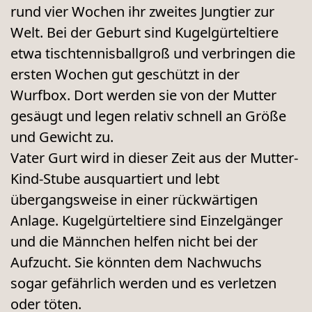
rund vier Wochen ihr zweites Jungtier zur
Welt. Bei der Geburt sind Kugelgürteltiere
etwa tischtennisballgroß und verbringen die
ersten Wochen gut geschützt in der
Wurfbox. Dort werden sie von der Mutter
gesäugt und legen relativ schnell an Größe
und Gewicht zu.
Vater Gurt wird in dieser Zeit aus der Mutter-
Kind-Stube ausquartiert und lebt
übergangsweise in einer rückwärtigen
Anlage. Kugelgürteltiere sind Einzelgänger
und die Männchen helfen nicht bei der
Aufzucht. Sie könnten dem Nachwuchs
sogar gefährlich werden und es verletzen
oder töten.