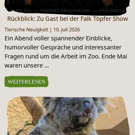
Rückblick: Zu Gast bei der Falk Töpfer Show
Tierische Neuigkeit
|
10. Juli 2026
Ein Abend voller spannender Einblicke,
humorvoller Gespräche und interessanter
Fragen rund um die Arbeit im Zoo. Ende Mai
waren unsere ...
WEITERLESEN