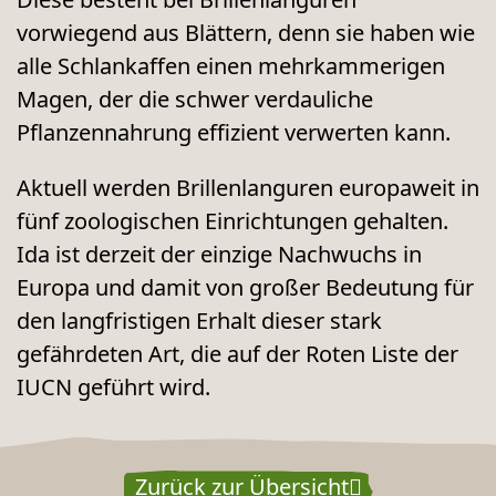
vorwiegend aus Blättern, denn sie haben wie
alle Schlankaffen einen mehrkammerigen
Magen, der die schwer verdauliche
Pflanzennahrung effizient verwerten kann.
Aktuell werden Brillenlanguren europaweit in
fünf zoologischen Einrichtungen gehalten.
Ida ist derzeit der einzige Nachwuchs in
Europa und damit von großer Bedeutung für
den langfristigen Erhalt dieser stark
gefährdeten Art, die auf der Roten Liste der
IUCN geführt wird.
Zurück zur Übersicht