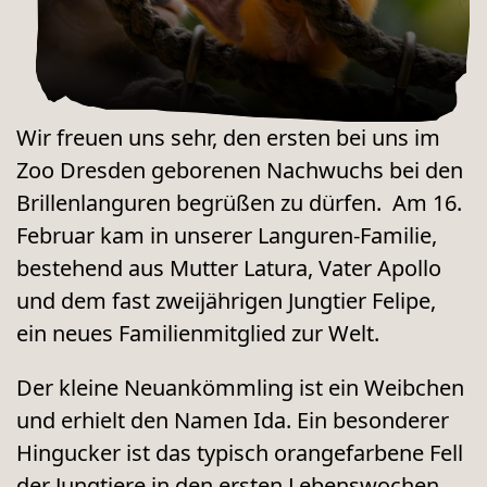
Wir freuen uns sehr, den ersten bei uns im
Zoo Dresden geborenen Nachwuchs bei den
Brillenlanguren begrüßen zu dürfen. Am 16.
Februar kam in unserer Languren-Familie,
bestehend aus Mutter Latura, Vater Apollo
und dem fast zweijährigen Jungtier Felipe,
ein neues Familienmitglied zur Welt.
Der kleine Neuankömmling ist ein Weibchen
und erhielt den Namen Ida. Ein besonderer
Hingucker ist das typisch orangefarbene Fell
der Jungtiere in den ersten Lebenswochen.