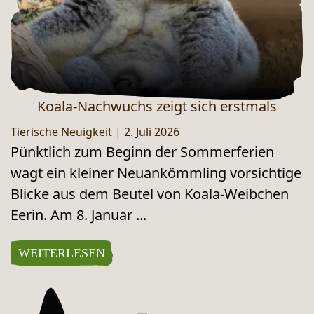
Koala-Nachwuchs zeigt sich erstmals
Tierische Neuigkeit
|
2. Juli 2026
Pünktlich zum Beginn der Sommerferien
wagt ein kleiner Neuankömmling vorsichtige
Blicke aus dem Beutel von Koala-Weibchen
Eerin. Am 8. Januar ...
WEITERLESEN