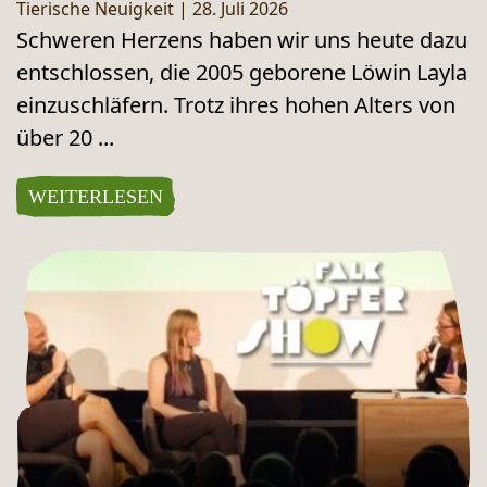
Tierische Neuigkeit
|
28. Juli 2026
Schweren Herzens haben wir uns heute dazu
entschlossen, die 2005 geborene Löwin Layla
einzuschläfern. Trotz ihres hohen Alters von
über 20 ...
WEITERLESEN