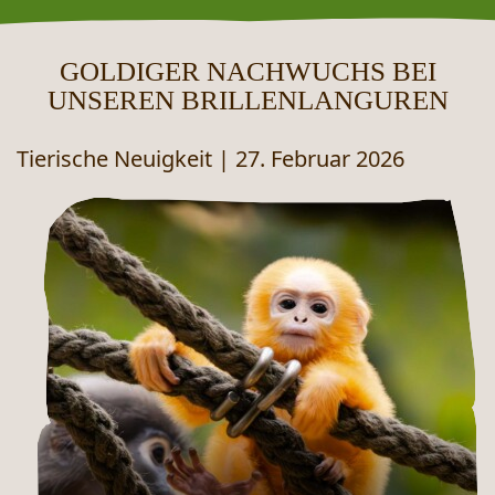
GOLDIGER NACHWUCHS BEI
UNSEREN BRILLENLANGUREN
Tierische Neuigkeit
|
27. Februar 2026