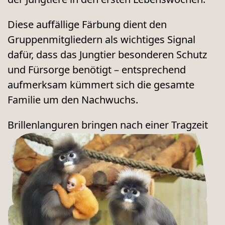
Diese auffällige Färbung dient den
Gruppenmitgliedern als wichtiges Signal
dafür, dass das Jungtier besonderen Schutz
und Fürsorge benötigt – entsprechend
aufmerksam kümmert sich die gesamte
Familie um den Nachwuchs.
Brillenlanguren bringen
nach einer Tragzeit