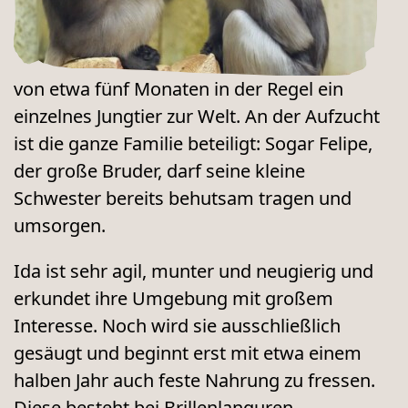
von etwa fünf Monaten in der Regel ein
einzelnes Jungtier zur Welt. An der Aufzucht
ist die ganze Familie beteiligt: Sogar Felipe,
der große Bruder, darf seine kleine
Schwester bereits behutsam tragen und
umsorgen.
Ida ist sehr agil, munter und neugierig und
erkundet ihre Umgebung mit großem
Interesse. Noch wird sie ausschließlich
gesäugt und beginnt erst mit etwa einem
halben Jahr auch feste Nahrung zu fressen.
Diese besteht bei Brillenlanguren