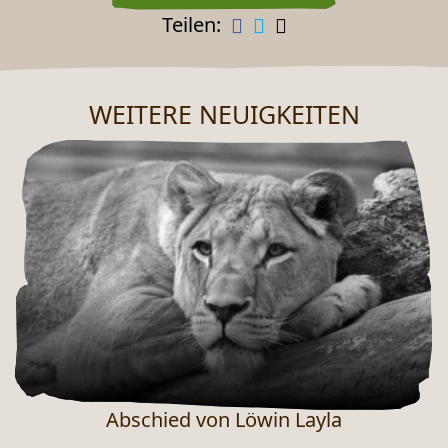
Teilen:
WEITERE NEUIGKEITEN
NEUES AUS DEM ZOO
Abschied von Löwin Layla