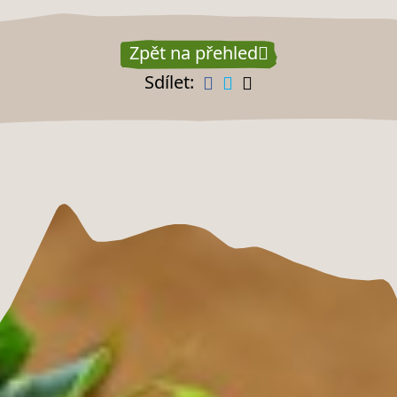
Zpět na přehled
Sdílet: